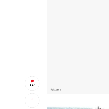
337
Reklama