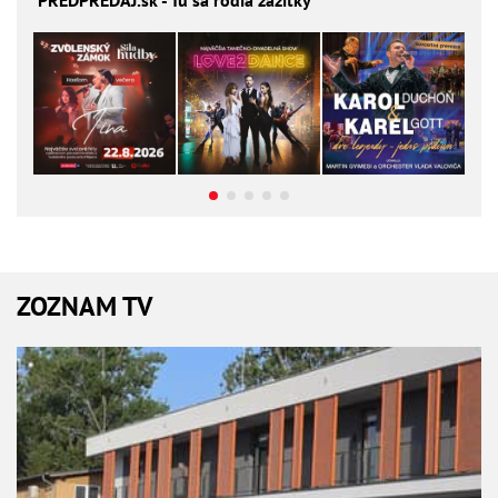
ZOZNAM TV