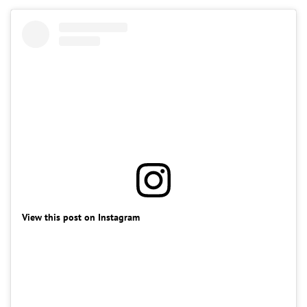
View this post on Instagram