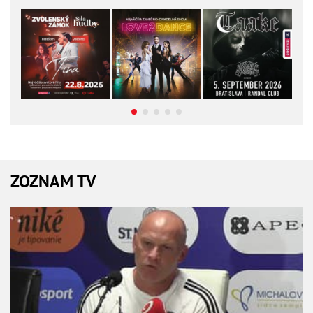
ZOZNAM TV