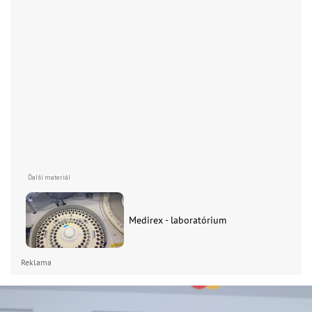
Medirex - laboratórium
Reklama