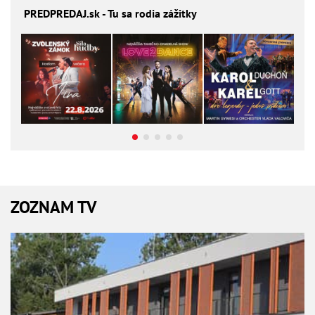
PREDPREDAJ
.sk - Tu sa rodia zážitky
ZOZNAM TV