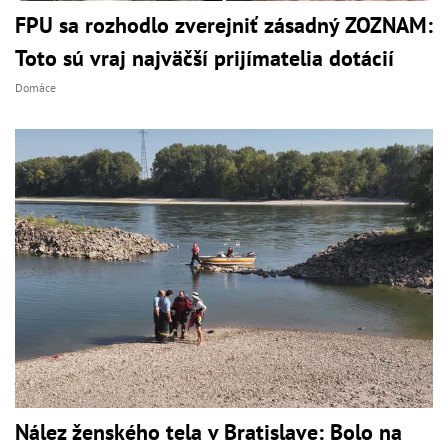
FPU sa rozhodlo zverejniť zásadný ZOZNAM:
Toto sú vraj najväčší prijímatelia dotácií
Domáce
Nález ženského tela v Bratislave: Bolo na