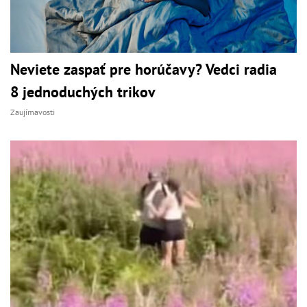
Neviete zaspať pre horúčavy? Vedci radia
8 jednoduchých trikov
Zaujímavosti