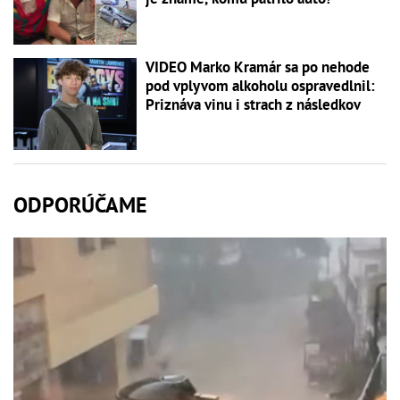
VIDEO Marko Kramár sa po nehode
pod vplyvom alkoholu ospravedlnil:
Priznáva vinu i strach z následkov
ODPORÚČAME