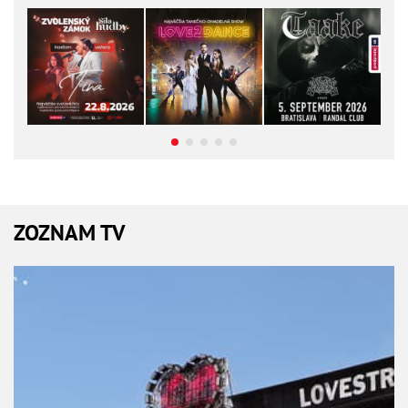
ZOZNAM TV