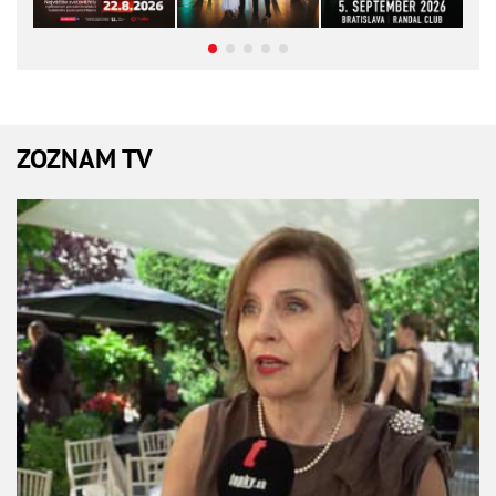
ZOZNAM TV