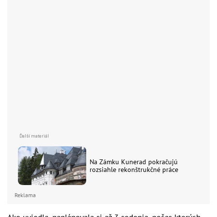
Na Zámku Kunerad pokračujú
rozsiahle rekonštrukčné práce
Reklama