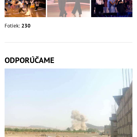
Fotiek:
230
ODPORÚČAME