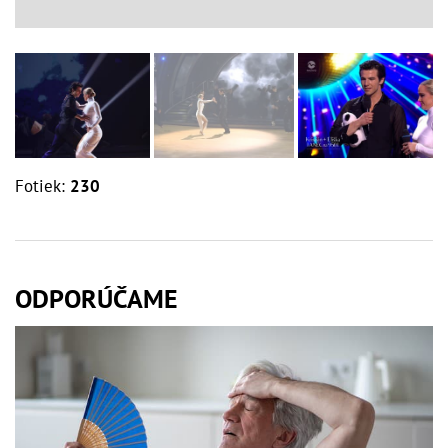
Fotiek:
230
ODPORÚČAME