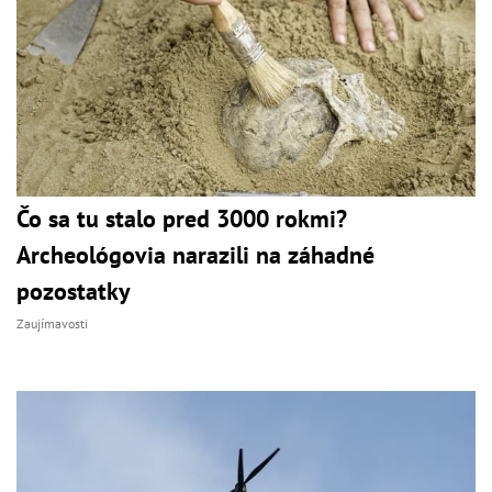
Čo sa tu stalo pred 3000 rokmi?
Archeológovia narazili na záhadné
pozostatky
Zaujímavosti