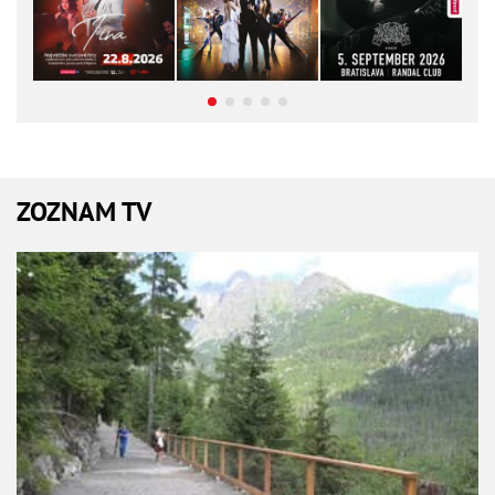
ZOZNAM TV