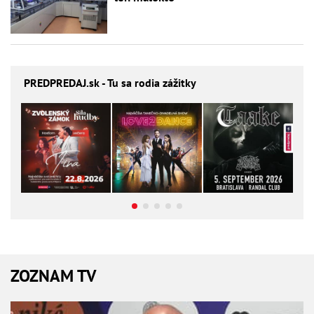
PREDPREDAJ
.sk - Tu sa rodia zážitky
ZOZNAM TV