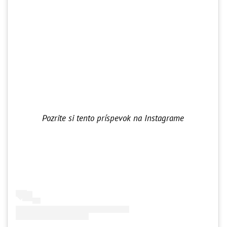
Pozrite si tento príspevok na Instagrame