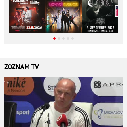
ZOZNAM TV