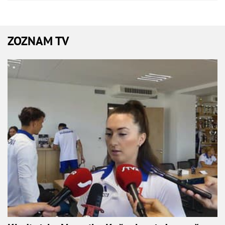
ZOZNAM TV