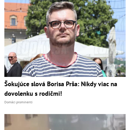
Šokujúce slová Borisa Prša: Nikdy viac na
dovolenku s rodičmi!
Domáci prominenti