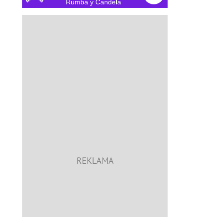
Rumba y Candela