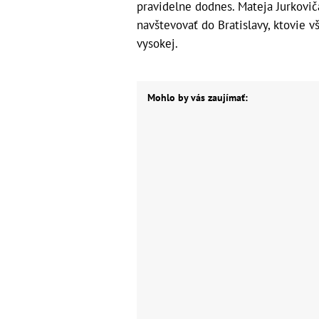
pravidelne dodnes. Mateja Jurkovič
navštevovať do Bratislavy, ktovie vš
vysokej.
Mohlo by vás zaujímať: