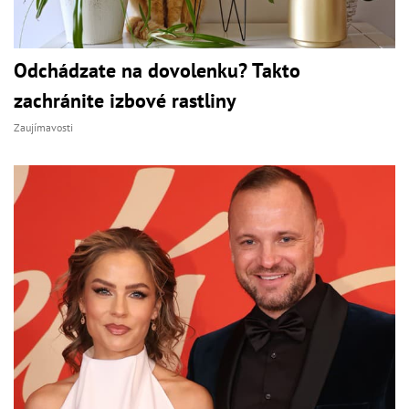
Odchádzate na dovolenku? Takto
zachránite izbové rastliny
Zaujímavosti