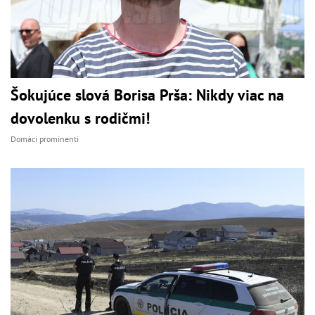
Šokujúce slová Borisa Prša: Nikdy viac na
dovolenku s rodičmi!
Domáci prominenti