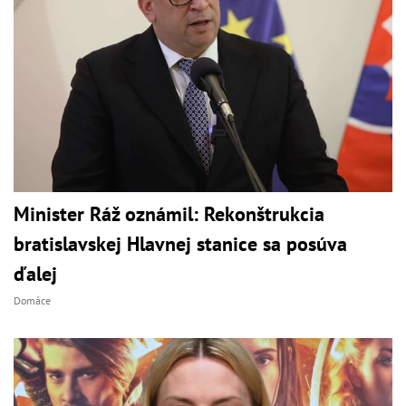
Minister Ráž oznámil: Rekonštrukcia
bratislavskej Hlavnej stanice sa posúva
ďalej
Domáce