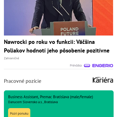
Nawrocki po roku vo funkcii: Väčšina
Poliakov hodnotí jeho pôsobenie pozitívne
Zahraničné
Pracovné pozície
Business Assistant, Premac Bratislava (male/female)
Danucem Slovensko a.s., Bratislava
Pozri ponuku