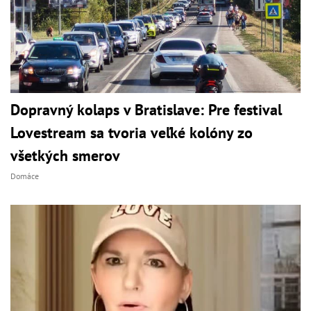
Dopravný kolaps v Bratislave: Pre festival
Lovestream sa tvoria veľké kolóny zo
všetkých smerov
Domáce