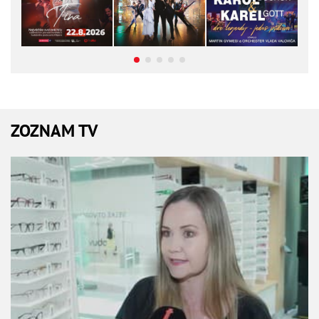
ZOZNAM TV