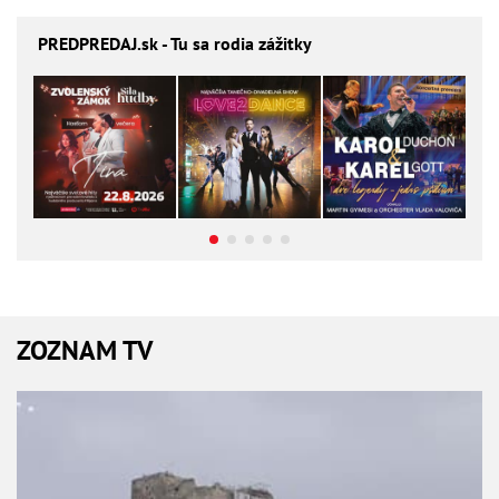
PREDPREDAJ
.sk - Tu sa rodia zážitky
ZOZNAM TV