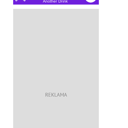
Another Drink