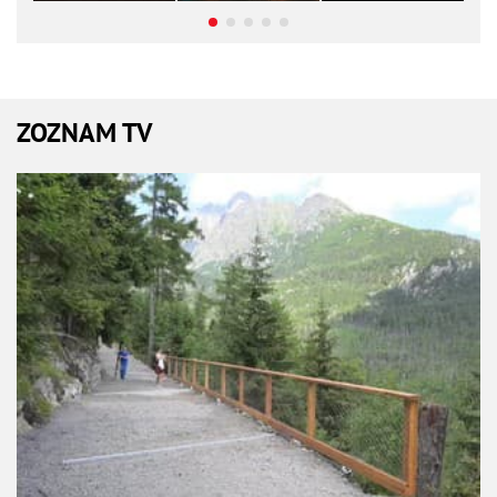
ZOZNAM TV