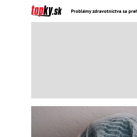
Problémy zdravotníctva sa preh