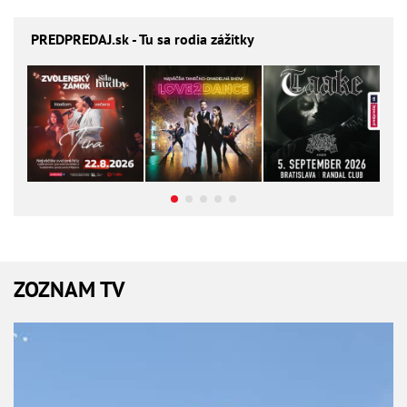
PREDPREDAJ
.sk - Tu sa rodia zážitky
ZOZNAM TV