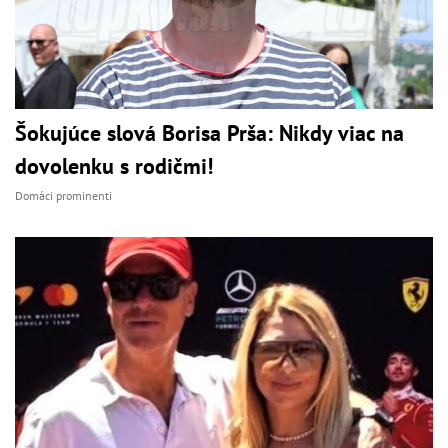
Šokujúce slová Borisa Prša: Nikdy viac na
dovolenku s rodičmi!
Domáci prominenti