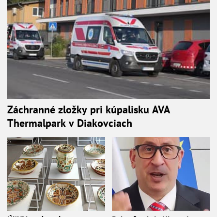
Záchranné zložky pri kúpalisku AVA
Thermalpark v Diakovciach