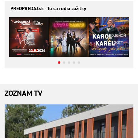
PREDPREDAJ
.sk - Tu sa rodia zážitky
ZOZNAM TV