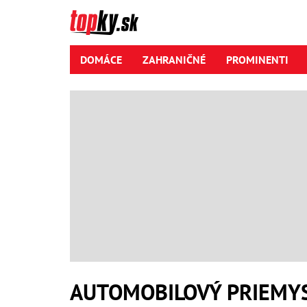
DOMÁCE
ZAHRANIČNÉ
PROMINENTI
AUTOMOBILOVÝ PRIEMY