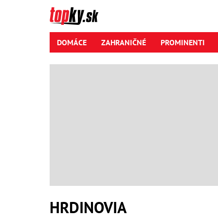
DOMÁCE
ZAHRANIČNÉ
PROMINENTI
HRDINOVIA