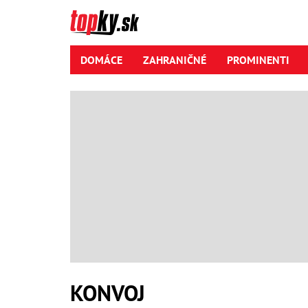
DOMÁCE
ZAHRANIČNÉ
PROMINENTI
KONVOJ