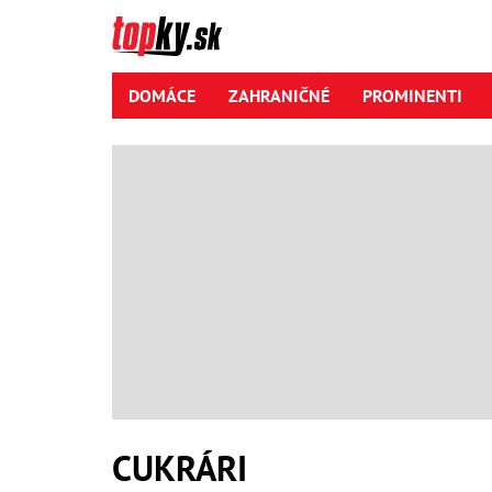
DOMÁCE
ZAHRANIČNÉ
PROMINENTI
CUKRÁRI