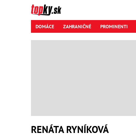
DOMÁCE
ZAHRANIČNÉ
PROMINENTI
RENÁTA RYNÍKOVÁ