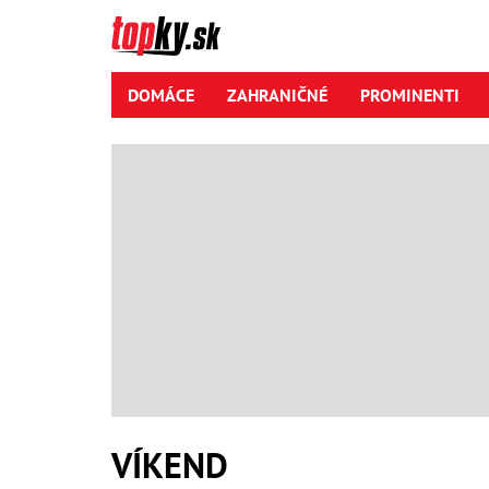
DOMÁCE
ZAHRANIČNÉ
PROMINENTI
VÍKEND