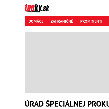
DOMÁCE
ZAHRANIČNÉ
PROMINENTI
ÚRAD ŠPECIÁLNEJ PROK