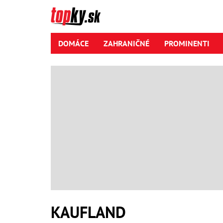
DOMÁCE
ZAHRANIČNÉ
PROMINENTI
KAUFLAND