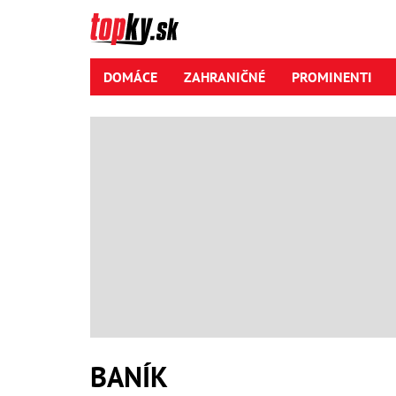
DOMÁCE
ZAHRANIČNÉ
PROMINENTI
BANÍK