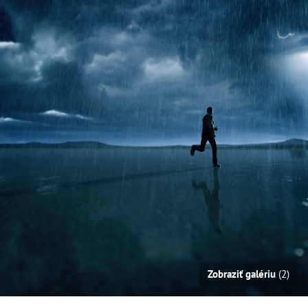
Zobraziť galériu
(2)