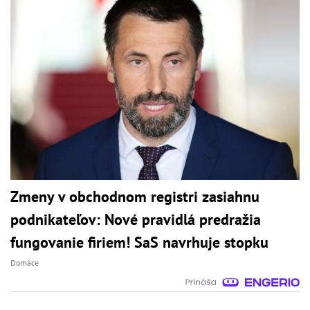
Zmeny v obchodnom registri zasiahnu
podnikateľov: Nové pravidlá predražia
fungovanie firiem! SaS navrhuje stopku
Domáce