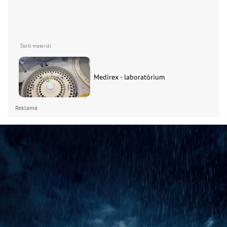
Medirex - laboratórium
Reklama