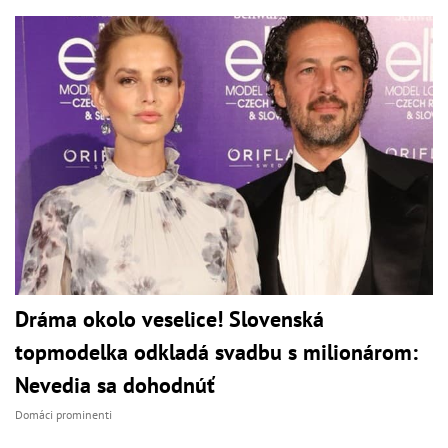
Dráma okolo veselice! Slovenská
topmodelka odkladá svadbu s milionárom:
Nevedia sa dohodnúť
Domáci prominenti