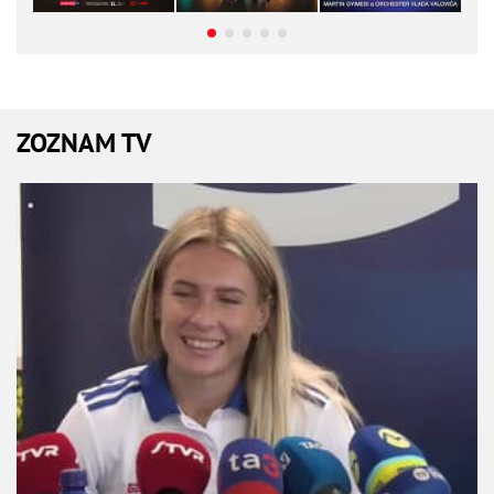
ZOZNAM TV