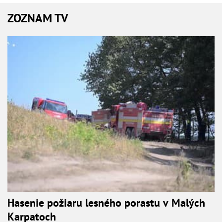
ZOZNAM TV
Hasenie požiaru lesného porastu v Malých
Karpatoch