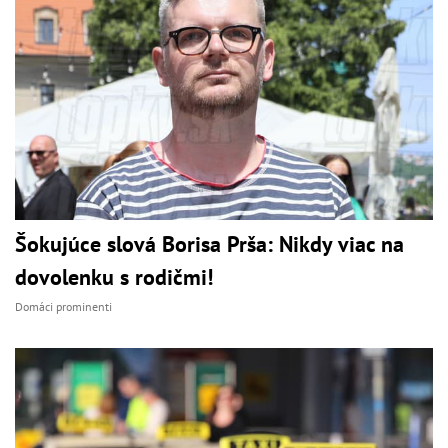
Šokujúce slová Borisa Prša: Nikdy viac na
dovolenku s rodičmi!
Domáci prominenti