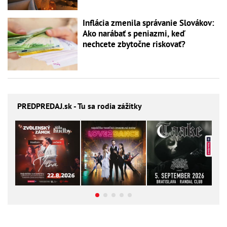
Inflácia zmenila správanie Slovákov:
Ako narábať s peniazmi, keď
nechcete zbytočne riskovať?
PREDPREDAJ
.sk - Tu sa rodia zážitky