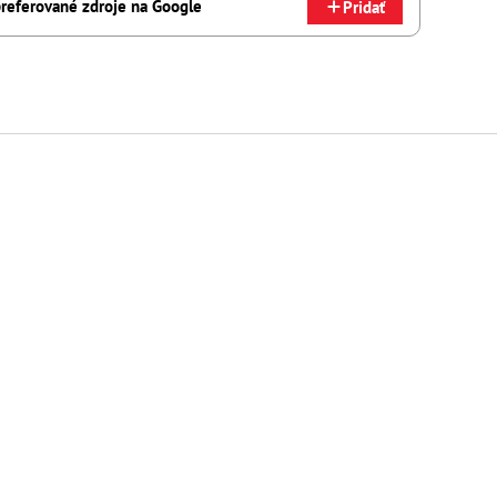
referované zdroje na Google
Pridať