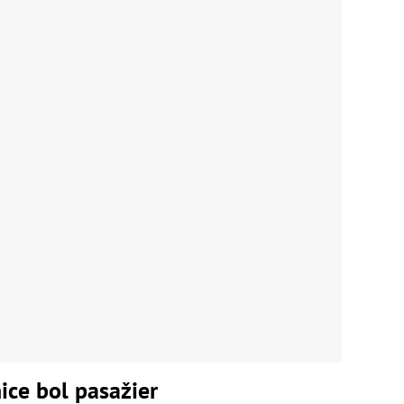
ice bol pasažier