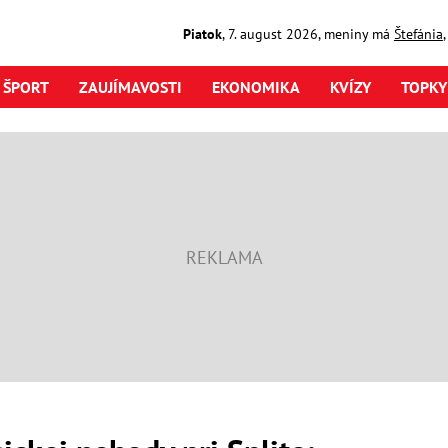
Piatok
,
7. august
2026
,
meniny má
Štefánia
ŠPORT
ZAUJÍMAVOSTI
EKONOMIKA
KVÍZY
TOPKY