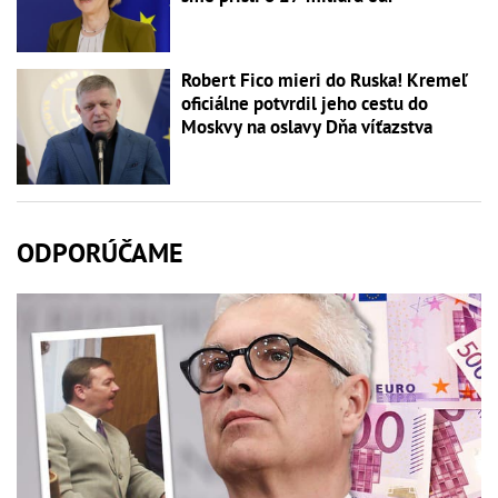
Robert Fico mieri do Ruska! Kremeľ
oficiálne potvrdil jeho cestu do
Moskvy na oslavy Dňa víťazstva
ODPORÚČAME