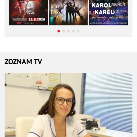
ZOZNAM TV