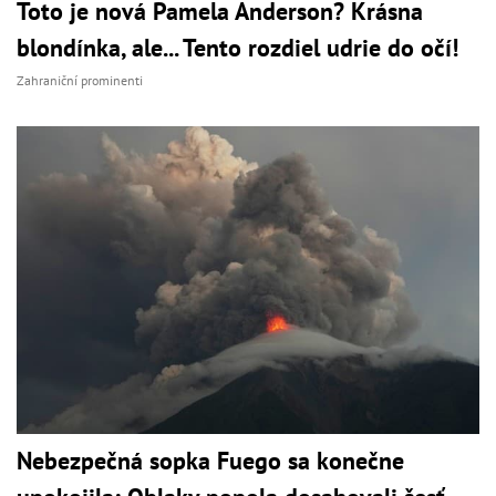
Toto je nová Pamela Anderson? Krásna
blondínka, ale... Tento rozdiel udrie do očí!
Zahraniční prominenti
Nebezpečná sopka Fuego sa konečne