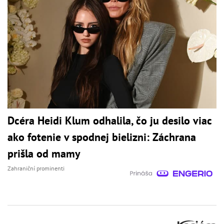
Dcéra Heidi Klum odhalila, čo ju desilo viac
ako fotenie v spodnej bielizni: Záchrana
prišla od mamy
Zahraniční prominenti