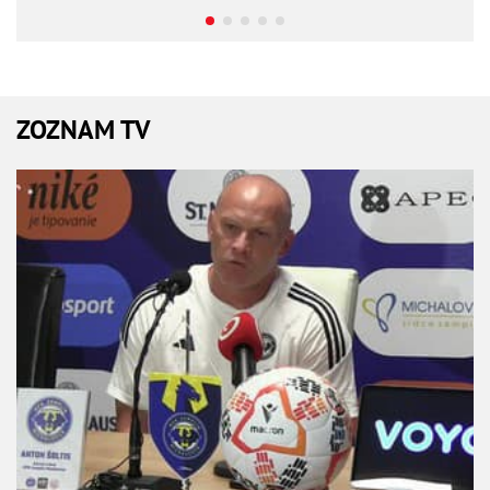
ZOZNAM TV