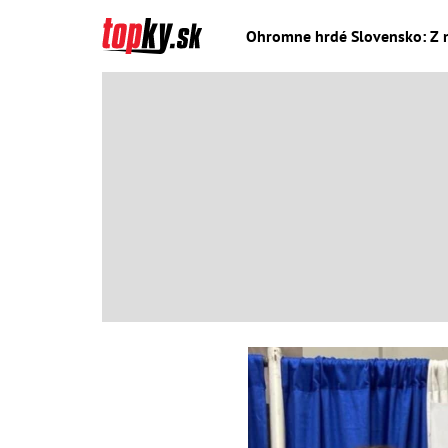
Ohromne hrdé Slovensko: Z m