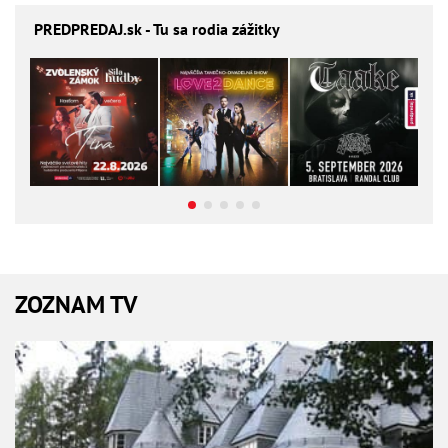
PREDPREDAJ
.sk - Tu sa rodia zážitky
ZOZNAM TV