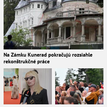
Na Zámku Kunerad pokračujú rozsiahle
rekonštrukčné práce