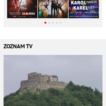
ZOZNAM TV