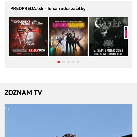
PREDPREDAJ
.sk - Tu sa rodia zážitky
ZOZNAM TV