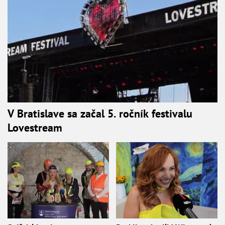
V Bratislave sa začal 5. ročník festivalu
Lovestream