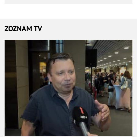
ZOZNAM TV