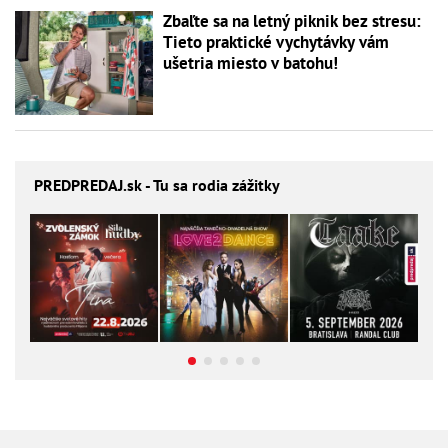
Zbaľte sa na letný piknik bez stresu:
Tieto praktické vychytávky vám
ušetria miesto v batohu!
PREDPREDAJ
.sk - Tu sa rodia zážitky