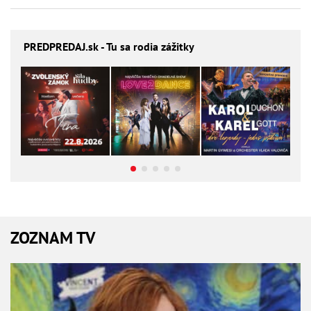
PREDPREDAJ
.sk - Tu sa rodia zážitky
ZOZNAM TV