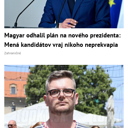
Magyar odhalil plán na nového prezidenta:
Mená kandidátov vraj nikoho neprekvapia
Zahraničné