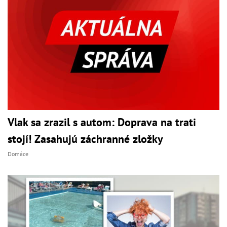
Vlak sa zrazil s autom: Doprava na trati
stojí! Zasahujú záchranné zložky
Domáce