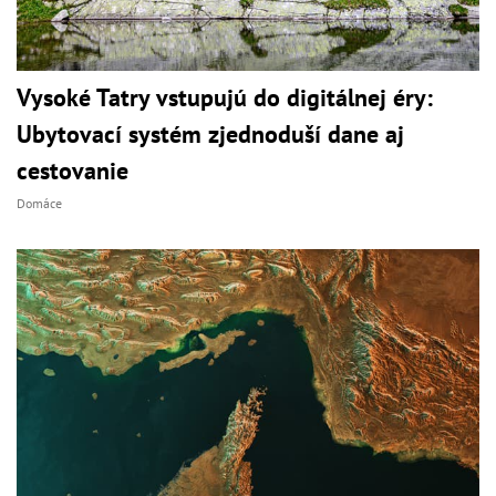
Vysoké Tatry vstupujú do digitálnej éry:
Ubytovací systém zjednoduší dane aj
cestovanie
Domáce