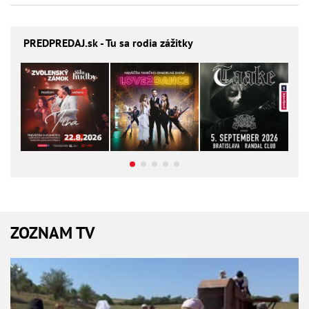
PREDPREDAJ
.sk - Tu sa rodia zážitky
ZOZNAM TV