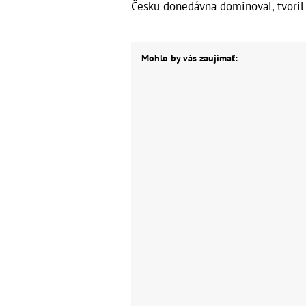
Česku donedávna dominoval, tvoril 
Mohlo by vás zaujímať: