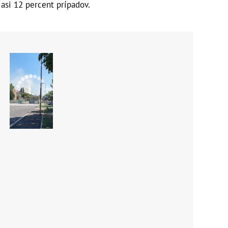
asi 12 percent prípadov.