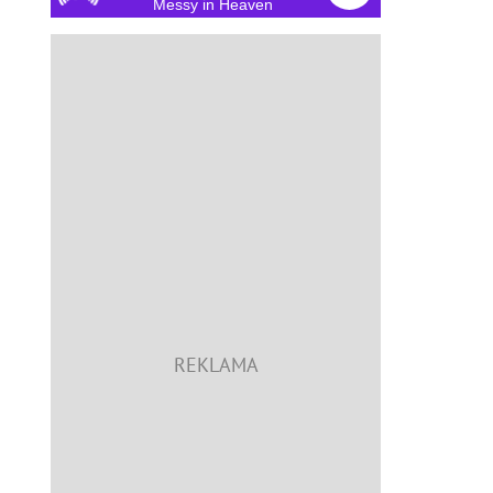
Messy in Heaven