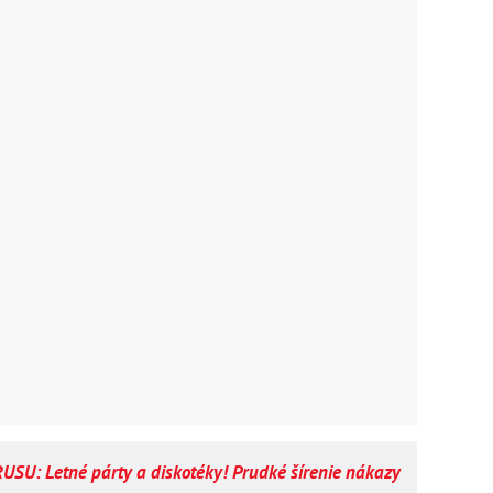
SU: Letné párty a diskotéky! Prudké šírenie nákazy