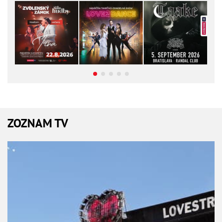
ZOZNAM TV